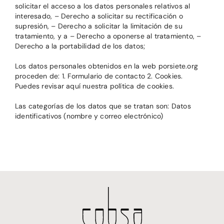
solicitar el acceso a los datos personales relativos al
interesado, – Derecho a solicitar su rectificación o
supresión, – Derecho a solicitar la limitación de su
tratamiento, y a – Derecho a oponerse al tratamiento, –
Derecho a la portabilidad de los datos;
Los datos personales obtenidos en la web porsiete.org
proceden de: 1. Formulario de contacto 2. Cookies.
Puedes revisar aquí nuestra política de cookies.
Las categorías de los datos que se tratan son: Datos
identificativos (nombre y correo electrónico)