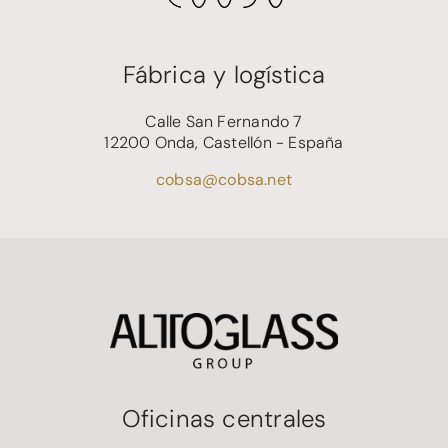
Fábrica y logística
Calle San Fernando 7
12200 Onda, Castellón - España
cobsa@cobsa.net
Oficinas centrales