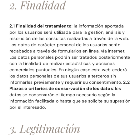
2. Finalidad
2.1 Finalidad del tratamiento
: la información aportada
por los usuarios será utilizada para la gestión, análisis y
resolución de las consultas realizadas a través de la web.
Los datos de carácter personal de los usuarios serán
recabados a través de formularios en línea, vía Internet.
Los datos personales podrán ser tratados posteriormente
con la finalidad de realizar estadísticas y acciones
comerciales puntuales. En ningún caso esta web cederá
los datos personales de sus usuarios a terceros sin
informarles previamente y requerir su consentimiento.
2.2
Plazos o criterios de conservación de los datos
: los
datos se conservarán el tiempo necesario según la
información facilitada o hasta que se solicite su supresión
por el interesado.
3. Legitimación