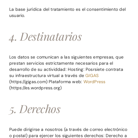
La base jurídica del tratamiento es el consentimiento del
usuario.
4. Destinatarios
Los datos se comunican a las siguientes empresas, que
prestan servicios estrictamente necesarios para el
desarrollo de su actividdad: Hosting: Posrsiete contrata
su infraestructura virtual a través de
GIGAS
(https://gigas.com) Plataforma web:
WordPress
(https://es.wordpress.org)
5. Derechos
Puede dirigirse a nosotros (a través de correo electrónico
o postal) para ejercer los siguientes derechos: Derecho a