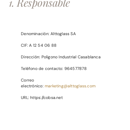
1. Responsable
Denominación: Alttoglass SA
CIF: A 12 54 06 88
Dirección: Poligono Industrial Casablanca
Teléfono de contacto: 964577878
Correo
electrónico:
marketing@alttoglass.com
URL: https://cobsa.net