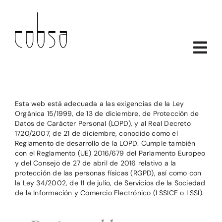
Saltar
al
contenido
Esta web está adecuada a las exigencias de la Ley
Orgánica 15/1999, de 13 de diciembre, de Protección de
Datos de Carácter Personal (LOPD), y al Real Decreto
1720/2007, de 21 de diciembre, conocido como el
Reglamento de desarrollo de la LOPD. Cumple también
con el Reglamento (UE) 2016/679 del Parlamento Europeo
y del Consejo de 27 de abril de 2016 relativo a la
protección de las personas físicas (RGPD), así como con
la Ley 34/2002, de 11 de julio, de Servicios de la Sociedad
de la Información y Comercio Electrónico (LSSICE o LSSI).