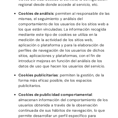
regional desde donde accede al servicio, etc.
Cookies de análisis
: permiten al responsable de las
mismas, el seguimiento y análisis del
comportamiento de los usuarios de los sitios web a
los que están vinculadas. La información recogida
mediante este tipo de cookies se utiliza en la
medición de la actividad de los sitios web,
aplicación o plataforma y para la elaboración de
perfiles de navegación de los usuarios de dichos
sitios, aplicaciones y plataformas, con el fin de
introducir mejoras en función del análisis de los
datos de uso que hacen los usuarios del servicio.
Cookies publicitarias
: permiten la gestión, de la
forma más eficaz posible, de los espacios
publicitarios.
Cookies de publicidad comportamental
:
almacenan información del comportamiento de los
usuarios obtenida a través de la observación
continuada de sus hábitos de navegación, lo que
permite desarrollar un perfil específico para