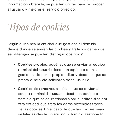
información obtenida, se pueden utilizar para reconocer
al usuario y mejorar el servicio ofrecido.
Tipos de cookies
Según quien sea la entidad que gestione el dominio
desde donde se envían las cookies y trate los datos que
se obtengan se pueden distinguir dos tipos:
Cookies propias
: aquéllas que se envían al equipo
terminal del usuario desde un equipo o dominio
gestio- nado por el propio editor y desde el que se
presta el servicio solicitado por el usuario.
Cookies de terceros
: aquéllas que se envían al
equipo terminal del usuario desde un equipo o
dominio que no es gestionado por el editor, sino por
otra entidad que trata los datos obtenidos través
de las cookies. En el caso de que las cookies sean
instaladas desde un equipo o dominio gestionado