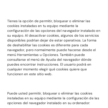
Tienes la opción de permitir, bloquear o eliminar las
cookies instaladas en tu equipo mediante la
configuración de las opciones del navegador instalado en
su equipo. Al desactivar cookies, algunos de los servicios
disponibles podrían dejar de estar operativos. La forma
de deshabilitar las cookies es diferente para cada
navegador, pero normalmente puede hacerse desde el
menú Herramientas u Opciones. También puede
consultarse el menú de Ayuda del navegador dónde
puedes encontrar instrucciones. El usuario podrá en
cualquier momento elegir qué cookies quiere que
funcionen en este sitio web.
Puede usted permitir, bloquear o eliminar las cookies
instaladas en su equipo mediante la configuración de las
opciones del navegador instalado en su ordenador: