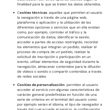
finalidad para la que se traten los datos obtenidos.
C
ookies técnicas
: aquellas que permiten al usuario
la navegación a través de una página web,
plataforma o aplicación y la utilización de las
diferentes opciones o servicios que en ella existan
como, por ejemplo, controlar el tráfico y la
comunicación de datos, identificar la sesión,
acceder a partes de acceso restringido, recordar
los elementos que integran un pedido, realizar el
proceso de compra de un pedido, realizar la
solicitud de inscripción o participación en un
evento, utilizar elementos de seguridad durante la
navegación, almacenar contenidos para la difusión
de vídeos o sonido o compartir contenidos a través
de redes sociales.
Cookies de personalización
: permiten al usuario
acceder al servicio con algunas características de
carácter general predefinidas en función de una
serie de criterios en el terminal del usuario como
por ejemplo serian el idioma, el tipo de navegador a
través del cual accede al servicio, la configuración