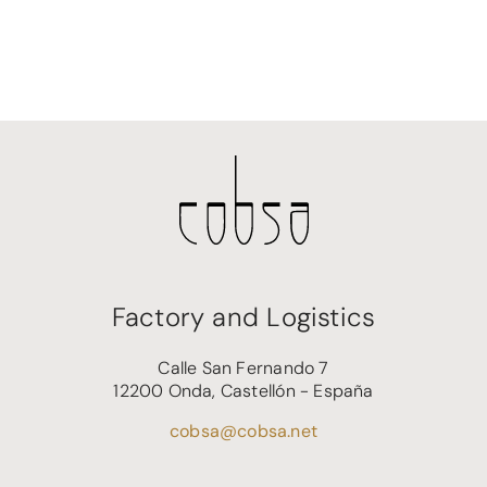
Factory and Logistics
Calle San Fernando 7
12200 Onda, Castellón - España
cobsa@cobsa.net