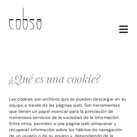
Skip
to
content
¿Qué es una cookie?
Las cookies son archivos que se pueden descargar en su
equipo a través de las páginas web. Son herramientas
que tienen un papel esencial para la prestación de
numerosos servicios de la sociedad de la información.
Entre otros, permiten a una página web almacenar y
recuperar información sobre los hábitos de navegación
de un usuario o de su equipo y, dependiendo de la