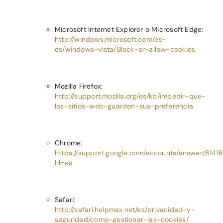
Microsoft Internet Explorer o Microsoft Edge:
http://windows.microsoft.com/es-
es/windows-vista/Block-or-allow-cookies
Mozilla Firefox:
http://support.mozilla.org/es/kb/impedir-que-
los-sitios-web-guarden-sus-preferencia
Chrome:
https://support.google.com/accounts/answer/6141
hl=es
Safari:
http://safari.helpmax.net/es/privacidad-y-
seguridad/como-gestionar-las-cookies/