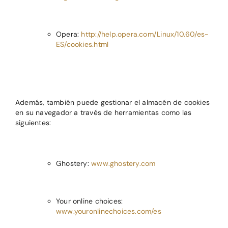
Opera:
http://help.opera.com/Linux/10.60/es-
ES/cookies.html
Además, también puede gestionar el almacén de cookies
en su navegador a través de herramientas como las
siguientes:
Ghostery:
www.ghostery.com
Your online choices:
www.youronlinechoices.com/es