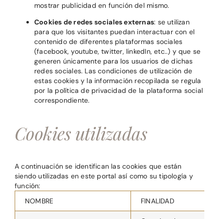
mostrar publicidad en función del mismo.
Cookies de redes sociales externas
: se utilizan
para que los visitantes puedan interactuar con el
contenido de diferentes plataformas sociales
(facebook, youtube, twitter, linkedIn, etc..) y que se
generen únicamente para los usuarios de dichas
redes sociales. Las condiciones de utilización de
estas cookies y la información recopilada se regula
por la política de privacidad de la plataforma social
correspondiente.
Cookies utilizadas
A continuación se identifican las cookies que están
siendo utilizadas en este portal así como su tipología y
función:
NOMBRE
FINALIDAD
P